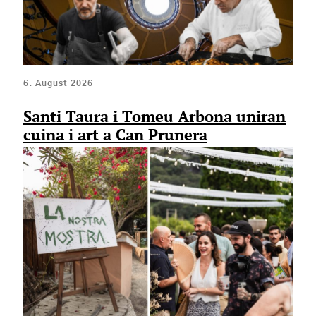
6. August 2026
Santi Taura i Tomeu Arbona uniran
cuina i art a Can Prunera