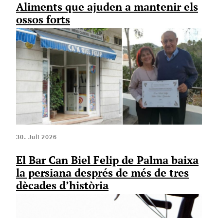
Aliments que ajuden a mantenir els
ossos forts
30. Juli 2026
El Bar Can Biel Felip de Palma baixa
la persiana després de més de tres
dècades d’història