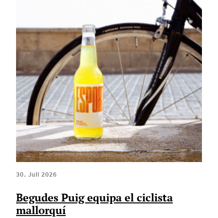
30. Juli 2026
Begudes Puig equipa el ciclista
mallorquí