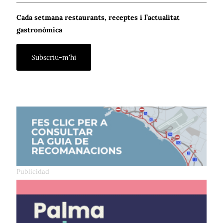
Cada setmana restaurants, receptes i l’actualitat
gastronòmica