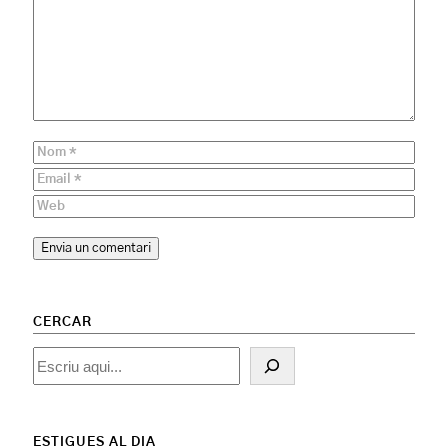
CERCAR
Cercar
ESTIGUES AL DIA