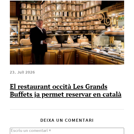
23. Juli 2026
El restaurant occità Les Grands
Buffets ja permet reservar en català
DEIXA UN COMENTARI