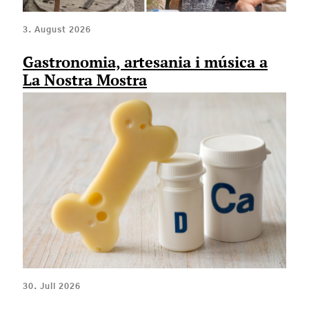
3. August 2026
Gastronomia, artesania i música a
La Nostra Mostra
30. Juli 2026