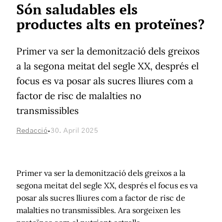
Són saludables els
productes alts en proteïnes?
Primer va ser la demonització dels greixos
a la segona meitat del segle XX, després el
focus es va posar als sucres lliures com a
factor de risc de malalties no
transmissibles
·
Redacció
30. April 2025
Primer va ser la demonització dels greixos a la
segona meitat del segle XX, després el focus es va
posar als sucres lliures com a factor de risc de
malalties no transmissibles. Ara sorgeixen les