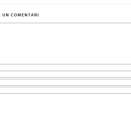
A UN COMENTARI