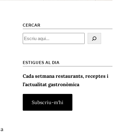
CERCAR
Cercar
ESTIGUES AL DIA
Cada setmana restaurants, receptes i
l’actualitat gastronòmica
 a