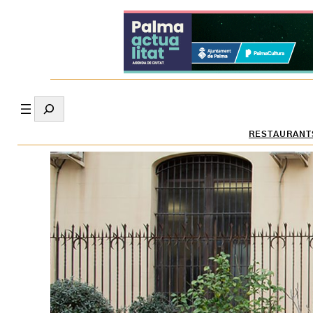
Search
RESTAURANT