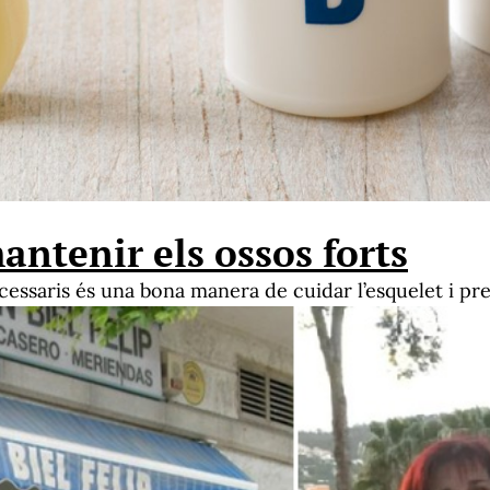
ntenir els ossos forts
cessaris és una bona manera de cuidar l’esquelet i pr