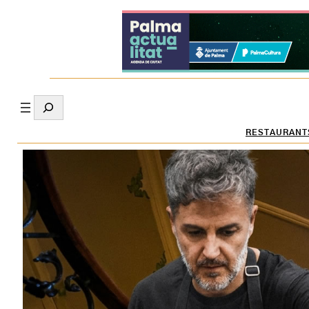
Search
RESTAURANT